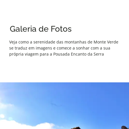
Galeria de Fotos
Veja como a serenidade das montanhas de Monte Verde
se traduz em imagens e comece a sonhar com a sua
própria viagem para a Pousada Encanto da Serra