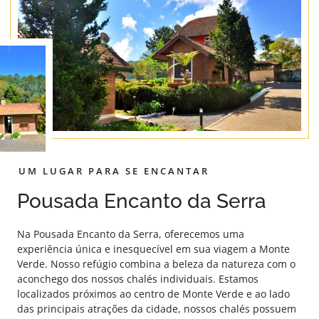
UM LUGAR PARA SE ENCANTAR
Pousada Encanto da Serra
Na Pousada Encanto da Serra, oferecemos uma
experiência única e inesquecível em sua viagem a Monte
Verde. Nosso refúgio combina a beleza da natureza com o
aconchego dos nossos chalés individuais. Estamos
localizados próximos ao centro de Monte Verde e ao lado
das principais atrações da cidade, nossos chalés possuem