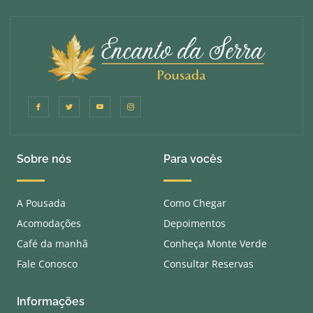
Sobre nós
Para vocês
A Pousada
Como Chegar
Acomodações
Depoimentos
Café da manhã
Conheça Monte Verde
Fale Conosco
Consultar Reservas
Informações