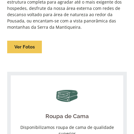
estrutura completa para agradar até o mais exigente dos
hospedes, desfrute da nossa área externa com redes de
descanso voltado para área de natureza ao redor da
Pousada, ou encantam-se com a vista panorâmica das
montanhas da Serra da Mantiqueira.
Ver Fotos
Serviços e Comodidades
Roupa de Cama
Disponibilizamos roupa de cama de qualidade
superior