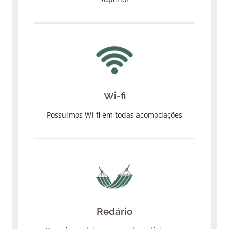
Wi-fi
Possuímos Wi-fi em todas acomodações
Redário