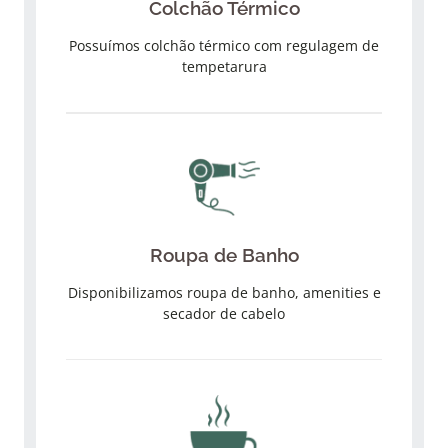
Colchão Térmico
Possuímos colchão térmico com regulagem de
tempetarura
Roupa de Banho
Disponibilizamos roupa de banho, amenities e
secador de cabelo