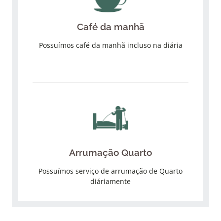
Café da manhã
Possuímos café da manhã incluso na diária
Arrumação Quarto
Possuímos serviço de arrumação de Quarto
diáriamente